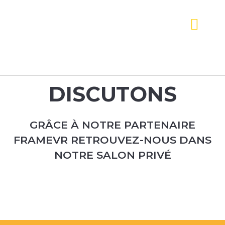
DISCUTONS
GRÂCE À NOTRE PARTENAIRE
FRAMEVR RETROUVEZ-NOUS DANS
NOTRE SALON PRIVÉ