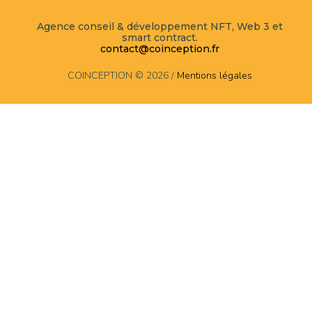
Agence conseil & développement NFT, Web 3 et
smart contract.
contact@coinception.fr
COINCEPTION © 2026 /
Mentions légales