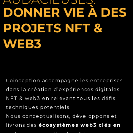
DONNER VIE À DES
PROJETS NFT &
WEB3
Coinception accompagne les entreprises
dans la création d’expériences digitales
NFT & web3 en relevant tous les défis
techniques potentiels.
Nous conceptualisons, développons et
livrons des
écosystèmes web3 clés en