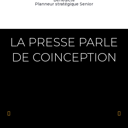
Planneur stratégique Senior
LA PRESSE PARLE
DE COINCEPTION