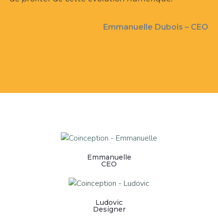
Emmanuelle Dubois – CEO
Emmanuelle
CEO
Ludovic
Designer