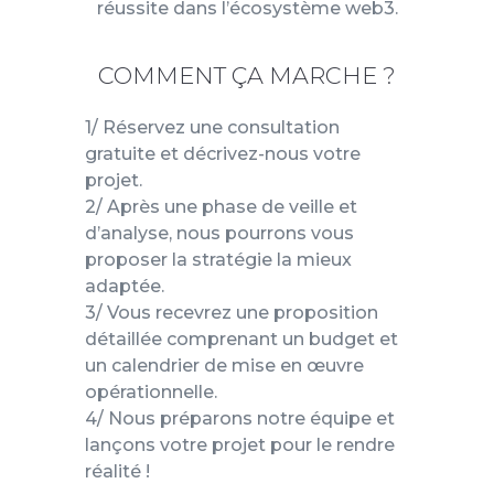
réussite dans l’écosystème web3.
COMMENT ÇA MARCHE ?
1/ Réservez une consultation
gratuite et décrivez-nous votre
projet.
2/ Après une phase de veille et
d’analyse, nous pourrons vous
proposer la stratégie la mieux
adaptée.
3/ Vous recevrez une proposition
détaillée comprenant un budget et
un calendrier de mise en œuvre
opérationnelle.
4/ Nous préparons notre équipe et
lançons votre projet pour le rendre
réalité !