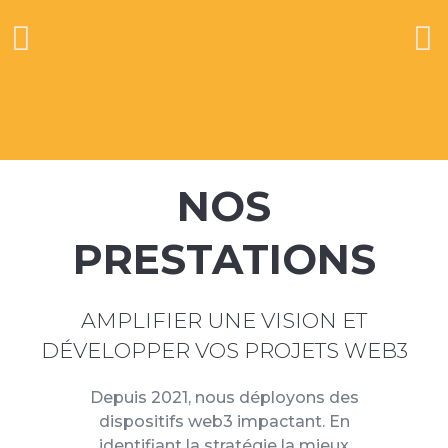
NOS
PRESTATIONS
AMPLIFIER UNE VISION ET
DÉVELOPPER VOS PROJETS WEB3
Depuis 2021, nous déployons des
dispositifs web3 impactant. En
identifiant la stratégie la mieux